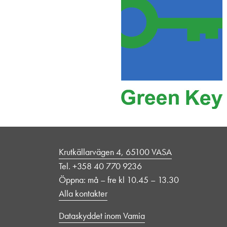
Krutkällarvägen 4, 65100 VASA
Tel. +358 40 770 9236
Öppna: må – fre kl 10.45 – 13.30
Alla kontakter
Dataskyddet inom Vamia